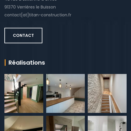
91370 Verrières le Buisson
contact[at]titan-construction.fr
CONTACT
Réalisations