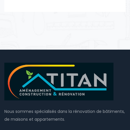
Nous sommes spécialisés dans la rénovation de bâtiments,
de maisons et appartements.