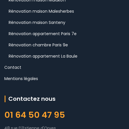
Rénovation maison Malakoff
Rénovation maison Malesherbes
Rénovation maison Santeny
Rénovation appartement Paris 7e
Rénovation chambre Paris 9e
Rénovation appartement La Baule
Contact
Mentions légales
Contactez nous
01 64 50 47 95
48 rue D'Estienne d'Orves