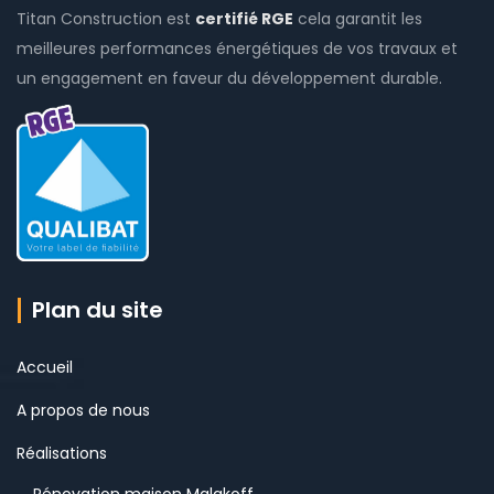
Titan Construction est
certifié RGE
cela garantit les
meilleures performances énergétiques de vos travaux et
un engagement en faveur du développement durable.
Plan du site
Accueil
A propos de nous
Réalisations