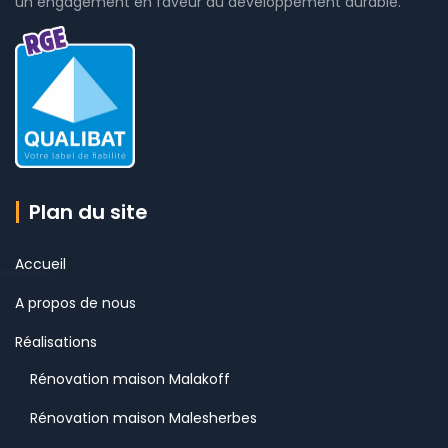
un engagement en faveur du développement durable.
Plan du site
Accueil
A propos de nous
Réalisations
Rénovation maison Malakoff
Rénovation maison Malesherbes