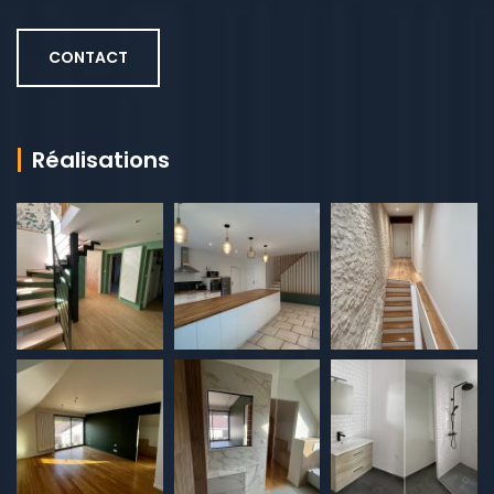
CONTACT
Réalisations