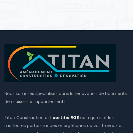
Nous sommes spécialisés dans la rénovation de bâtiments,
de maisons et appartements.
Titan Construction est
certifié RGE
cela garantit les
meilleures performances énergétiques de vos travaux et