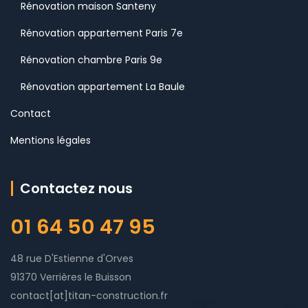
Rénovation maison Santeny
Rénovation appartement Paris 7e
Rénovation chambre Paris 9e
Rénovation appartement La Baule
Contact
Mentions légales
Contactez nous
01 64 50 47 95
48 rue D'Estienne d'Orves
91370 Verrières le Buisson
contact[at]titan-construction.fr